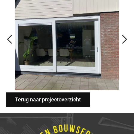
Terug naar projectoverzicht