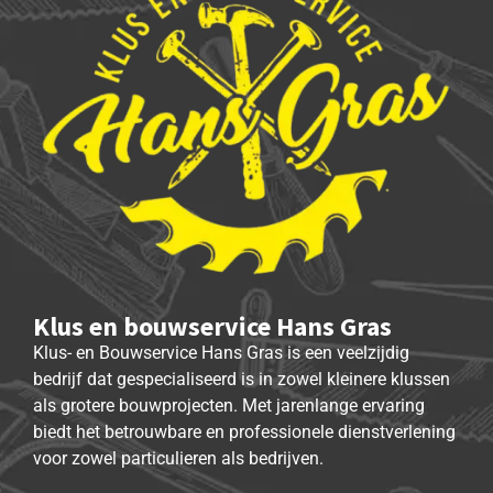
Klus en bouwservice Hans Gras
Klus- en Bouwservice Hans Gras is een veelzijdig
bedrijf dat gespecialiseerd is in zowel kleinere klussen
als grotere bouwprojecten. Met jarenlange ervaring
biedt het betrouwbare en professionele dienstverlening
voor zowel particulieren als bedrijven.