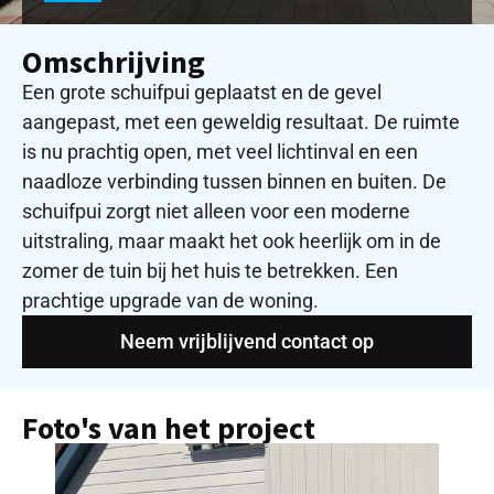
Omschrijving
Een grote schuifpui geplaatst en de gevel
aangepast, met een geweldig resultaat. De ruimte
is nu prachtig open, met veel lichtinval en een
naadloze verbinding tussen binnen en buiten. De
schuifpui zorgt niet alleen voor een moderne
uitstraling, maar maakt het ook heerlijk om in de
zomer de tuin bij het huis te betrekken. Een
prachtige upgrade van de woning.
Neem vrijblijvend contact op
Foto's van het project